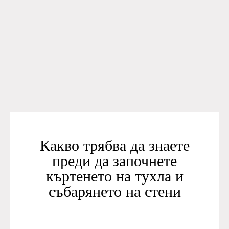
Какво трябва да знаете
преди да започнете
къртенето на тухла и
събарянето на стени