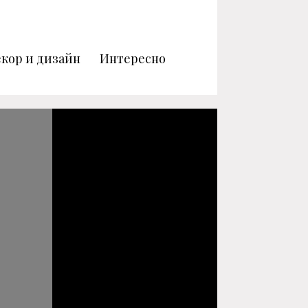
кор и дизайн
Интересно