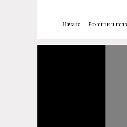
Начало
Ремонти и подо