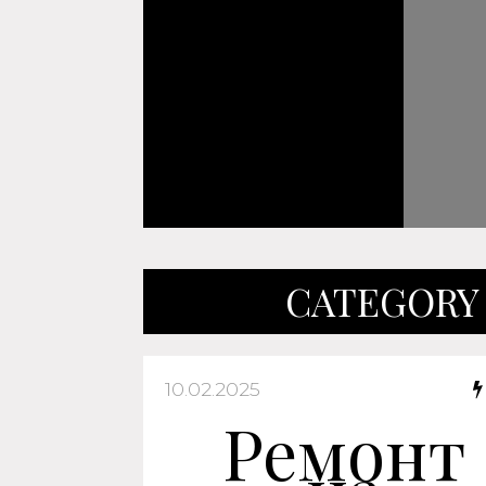
CATEGORY
10.02.2025
Ремонт