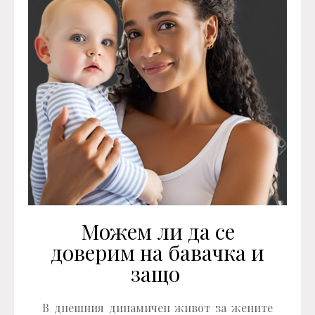
Можем ли да се
доверим на бавачка и
защо
В днешния динамичен живот за жените