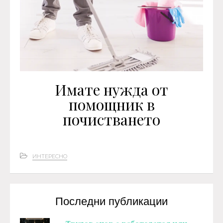
Имате нужда от
помощник в
почистването
ИНТЕРЕСНО
Последни публикации