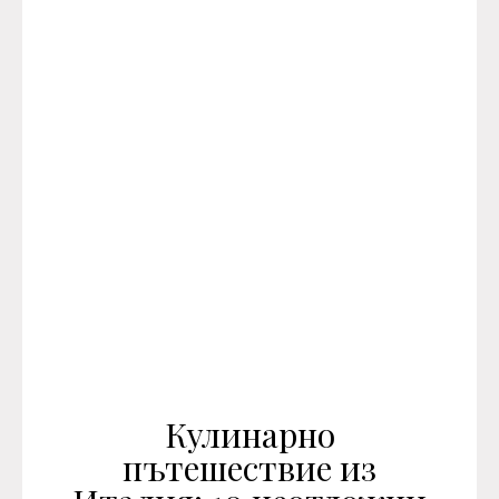
Кулинарно
пътешествие из